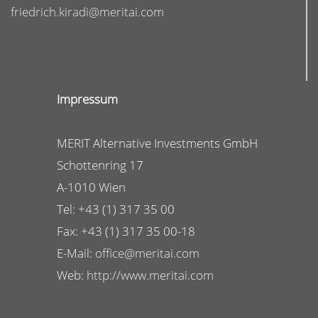
friedrich.kiradi@meritai.com
Impressum
MERIT Alternative Investments GmbH
Schottenring 17
A-1010 Wien
Tel: +43 (1) 317 35 00
Fax: +43 (1) 317 35 00-18
E-Mail:
office@meritai.com
Web:
http://www.meritai.com