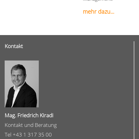
mehr dazu...
Kontakt
Mag. Friedrich Kiradi
Kontakt und Beratung
Tel +43 1 317 35 00