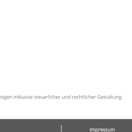
gen inklusive steuerlicher und rechtlicher Gestaltung.
Impressum