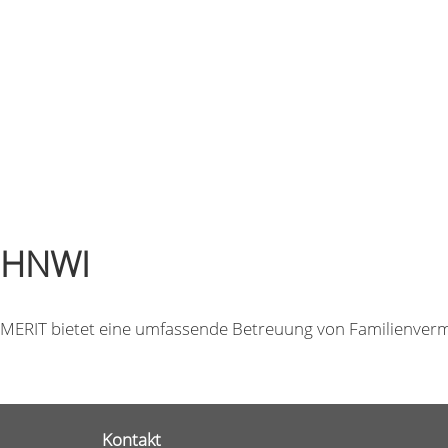
HNWI
MERIT bietet eine umfassende Betreuung von Familienvermö
Kontakt